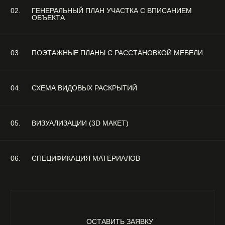
КАК МЫ ЭТО ДЕЛАЕМ?
01
02
ЗНАКОМСТВО И
ЗАПОЛНЕНИЕ БРИФА И ВЫЕЗ
ПОДПИСАНИЕ ДОГОВОРА
НА УЧАСТОК