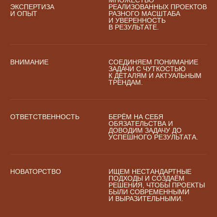
Политика конфиденциальности
ПРОДОЛЖАЯ ИСПОЛЬЗОВАТЬ САЙТ,
ВЫ ДАЕТЕ СОГЛАСИЕ НА ОБРАБОТКУ
Дизайн и разработка сайта
ПЕРСОНАЛЬНЫХ ДАННЫХ
OK
В СООТВЕТСТВИИ С
ПОЛИТИКОЙ
КОНФИДЕНЦИАЛЬНОСТИ