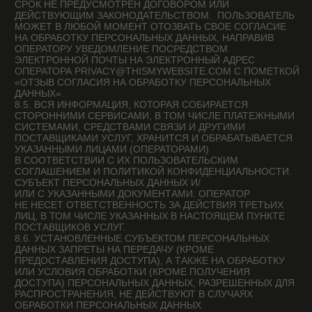
ПРОДОЛЖАЯ ИСПОЛЬЗОВАТЬ САЙТ,
ВЫ ДАЕТЕ СОГЛАСИЕ НА ОБРАБОТКУ
ПЕРСОНАЛЬНЫХ ДАННЫХ
OK
В СООТВЕТСТВИИ С
ПОЛИТИКОЙ
КОНФИДЕНЦИАЛЬНОСТИ