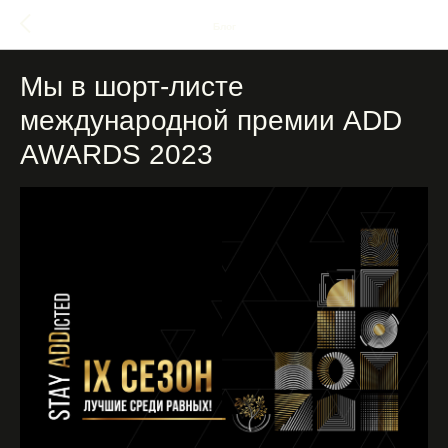
Блог
Мы в шорт-листе
международной премии ADD
AWARDS 2023