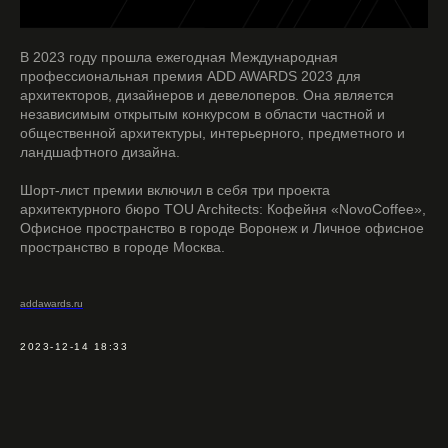
В 2023 году прошла ежегодная Международная
профессиональная премия ADD AWARDS 2023 для
архитекторов, дизайнеров и девелоперов. Она является
независимым открытым конкурсом в области частной и
общественной архитектуры, интерьерного, предметного и
ландшафтного дизайна.
Шорт-лист премии включил в себя три проекта
архитектурного бюро TOU Architects: Кофейня «NovoCoffee»,
Офисное пространство в городе Воронеж и Личное офисное
пространство в городе Москва.
addawards.ru
2023-12-14 18:33