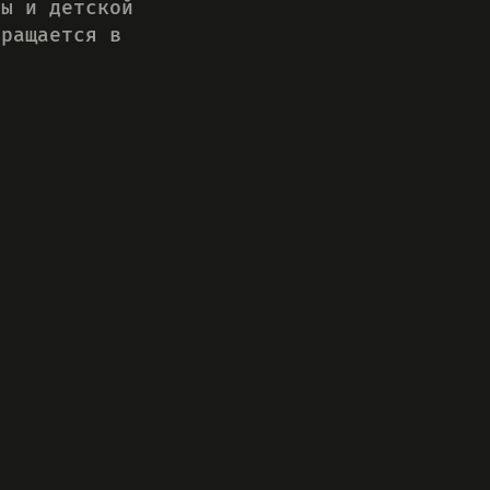
ты и детской
вращается в