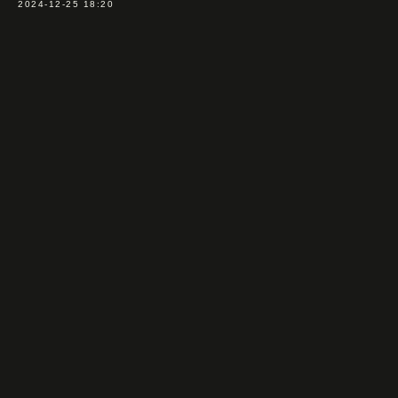
2024-12-25 18:20